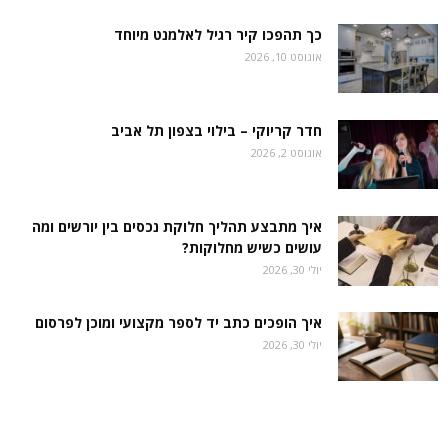
כך תהפכו קיר רגיל לאלמנט מיוחד
אוגוסט 10, 2026
חדר קריוקי – בילוי בצפון תל אביב
אוגוסט 2, 2026
איך מתבצע תהליך חלוקת נכסים בין יורשים ומה
עושים כשיש מחלוקות?
יולי 30, 2026
איך הופכים כתב יד לספר מקצועי ומוכן לפרסום
יולי 30, 2026