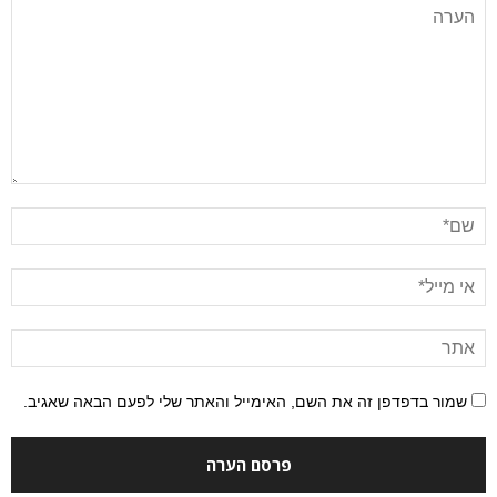
שמור בדפדפן זה את השם, האימייל והאתר שלי לפעם הבאה שאגיב.