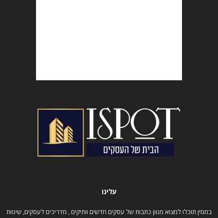
עלינו
במגזין תוכלו למצוא מגוון כתבות של עסקים חדשים וותיקים , מדריכים לעסקים, שיטות