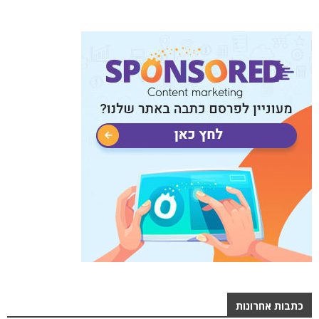
כתבות אחרונות