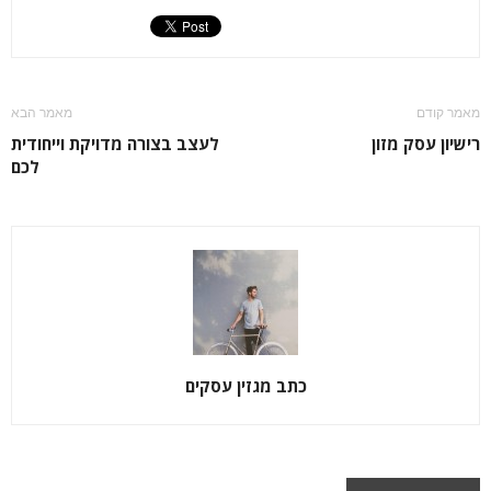
מאמר קודם
מאמר הבא
רישיון עסק מזון
לעצב בצורה מדויקת וייחודית
לכם
כתב מגזין עסקים