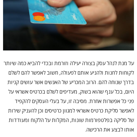
על מנת לנהל עסק בצורה יעילה וזורמת ובכדי להביא כמה שיותר
לקוחות לחנות ולהניע אותם לפעולה, חשוב לאפשר להם לשלם
בדרך שנוחה להם. הרוב המכריע של האנשים אשר עושים קניות
היום, בכל ענף שהוא בשוק, מעדיפים לשלם בכרטיס אשראי על
פני כל אפשרות אחרת. מסיבה זו, על בעלי העסקים להקפיד
לאפשר סליקת כרטיס אשראי למגוון כרטיסים וכן להעניק שירות
של סליקה בפלטפורמות שונות, המקלות על הלקוח ומעודדות
אותו לבצע את הרכישה.