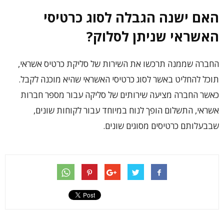
האם ישנה הגבלה לסוג כרטיסי
האשראי שניתן לסלוק?
החברה שממנה תרכשו את השירות של סליקת כרטיס אשראי,
תוכל להחליט באשר לסוג כרטיסי האשראי שהיא מוכנה לקבל.
כאשר החברה מציעה שירותים של סליקה עבור מספר חברות
אשראי, התשלום הופך לנוח במיוחד עבור לקוחות שונים,
שבבעלותם כרטיסים מסוגים שונים.