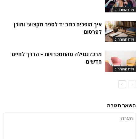
זירת המומחים
איך הופכים כתב יד לספר מקצועי ומוכן
לפרסום
זירת המומחים
מרכז גמילה מהתמכרויות – הדרך לחיים
חדשים
זירת המומחים
השאר תגובה