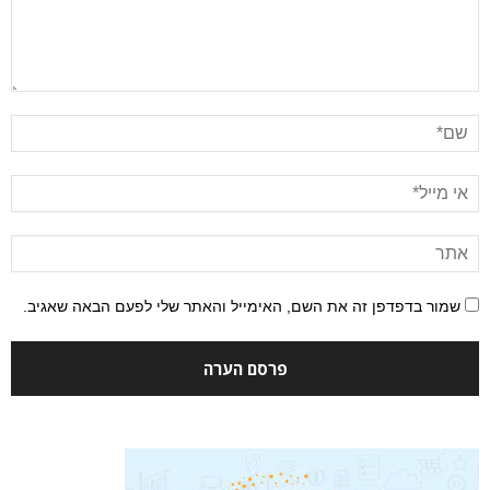
שמור בדפדפן זה את השם, האימייל והאתר שלי לפעם הבאה שאגיב.