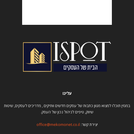
עלינו
במגזין תוכלו למצוא מגוון כתבות של עסקים חדשים וותיקים , מדריכים לעסקים, שיטות
שיווק, טיפים לניהול נכון של העסק.
יצירת קשר:
office@mekomonet.co.il