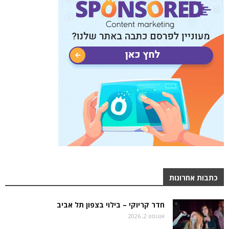
כתבות אחרונות
חדר קריוקי – בילוי בצפון תל אביב
אוגוסט 2, 2026