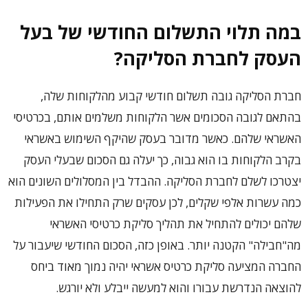
במה תלוי התשלום החודשי של בעל
העסק לחברת הסליקה?
חברת הסליקה גובה תשלום חודשי קבוע מהלקוחות שלה,
בהתאם לגובה הסכומים אשר הלקוחות משלמים אותם, בכרטיסי
האשראי שלהם. כאשר מדובר בעסק שהיקף השימוש באשראי
בקרב הלקוחות בו הוא גבוה, כך יעלה גם הסכום שבעלי העסק
יצטרכו לשלם לחברת הסליקה. ההבדל בין המסלולים השונים הוא
כמה עשרות אלפי שקלים, לכן עסקים שרק התחילו את הפעילות
שלהם יכולים להתחיל את תהליך סליקת כרטיסי האשראי
מה"חבילה" הקטנה יותר. באופן כזה, הסכום החודשי שיעבור על
החברה המציעה סליקת כרטיס אשראי יהיה נמוך מאוד ביחס
להוצאה הנדרשת עבורו והוא למעשה ייבלע ולא יורגש.