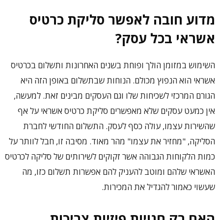
מדוע חובה לאפשר סליקת כרטיס
אשראי בכל עסק?
השימוש במזומן הולך ופוחת בשנים האחרונות ותשלום בכרטיס
אשראי הוא הנפוץ מכולם. הנוחות שבתשלום באופן הזה היא
הגורם המרכזי לשכיחות שלו וגם העסקים מבינים זאת. למעשה,
אין כמעט עסקים שלא מאפשרים סליקת כרטיס אשראי על אף
שהשירות עצמו, עולה כסף לעסק. התשלום החודשי לחברת
הסליקה, "מחזיר את עצמו" מהר מאוד. מסיבה זו, חבל לוותר על
כמות הלקוחות הגבוהה אשר זקוקים לשירותים של סליקה לכרטיס
האשראי שלהם ומוטב להעניק להם אפשרות תשלום כזו, מה
שעשוי כאמור להגדיל את המכירות.
האם רק חנויות פיזיות צריכות