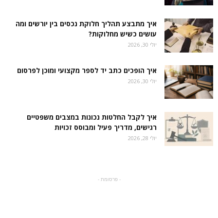
איך מתבצע תהליך חלוקת נכסים בין יורשים ומה
עושים כשיש מחלוקות?
יולי 30, 2026
איך הופכים כתב יד לספר מקצועי ומוכן לפרסום
יולי 30, 2026
איך לקבל החלטות נכונות במצבים משפטיים
רגישים, מדריך פעיל ומבוסס זכויות
יולי 28, 2026
- פרסומת -