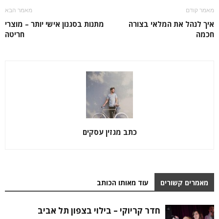
מאמר קודם
מאמר הבא
איך לנהל את המלאי בצורה
מתנות בסגנון אישי יותר – מוצרי
חכמה
חריטה
כתב מגזין עסקים
מאמרים קשורים
עוד מאותו הכותב
חדר קריוקי – בילוי בצפון תל אביב