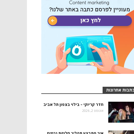
תבות אחרונות
חדר קריוקי – בילוי בצפון תל אביב
אוגוסט 2, 2026
איך מתבצע תהליך חלוקת נכסים