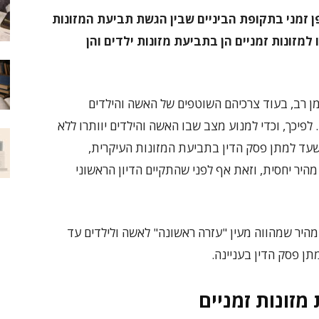
ן זמני בתקופת הביניים שבין הגשת תביעת המזונות
למזונות זמניים הן בתביעת מזונות ילדים והן
מן רב, בעוד צרכיהם השוטפים של האשה והילדים
לפיכך, וכדי למנוע מצב שבו האשה והילדים יוותרו ללא
עד למתן פסק הדין בתביעת המזונות העיקרית,
היר יחסית, וזאת אף לפני שהתקיים הדיון הראשוני
 מהיר שמהווה מעין "עזרה ראשונה" לאשה ולילדים עד
מתן פסק הדין בעניינה.
זונות זמניים