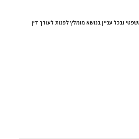
שפטי ובכל עניין בנושא מומלץ לפנות לעורך דין