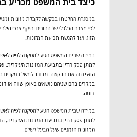
כיצד בית המשפט מכריע בב
במסגרת החלטתו בבקשה לקבלת מזונות זמניי
לפי מצבם הכלכלי של ההורים והיקף צרכי הילד
הזוגי ועד להגשת תביעת המזונות.
במידה שבית המשפט הגיע למסקנה לפיה לאשה י
למתן פסק הדין בתביעת המזונות העיקרית, ואין
הוא ידחה את הבקשה. מדובר למשל במקרים בהם
במקרים בהם שניהם נושאים באופן שווה או דומה
דומה.
במידה שבית המשפט הגיע למסקנה לפיה לאשה א
למתן פסק הדין בתביעת המזונות העיקרית, הוא
המזונות הזמניים שעל הבעל לשלם.