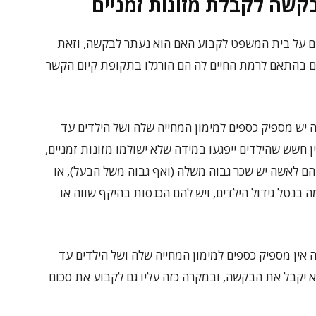
קשה לקבלת מזונות זמניים
ם על בית המשפט
לקבוע האם הוא נעתר לבקשה, וזאת
ים בהתאם לרמת החיים לה הם הורגלו בתקופת קיום הקשר
ש מספיק כספים למימון המחייה שלה ושל הילדים עד
 חשש שהילדים ייפגעו במידה שלא ישולמו מזונות זמניים,
 לאשה יש שכר גבוה משלה (ואף גבוה משל הבעל), או
 בנטל גידול הילדים, ויש להם הכנסות בהיקף שווה או
ין מספיק כספים למימון המחייה שלה ושל הילדים עד
 יקבל את הבקשה, ובמקרה כזה עליו גם לקבוע את סכום