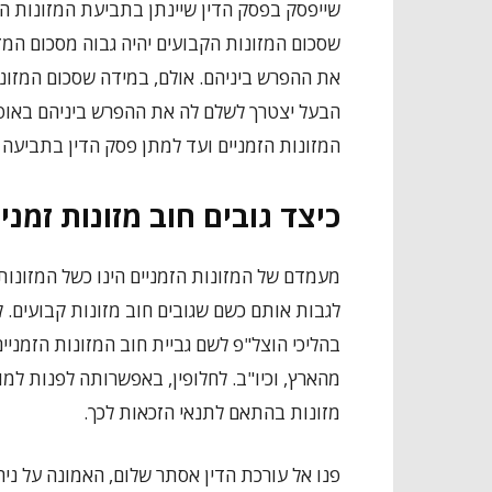
שייפסק בפסק הדין שיינתן בתביעת המזונות העי
שסכום המזונות הקבועים יהיה גבוה מסכום המ
את ההפרש ביניהם. אולם, במידה שסכום המזונות
הבעל יצטרך לשלם לה את ההפרש ביניהם באופ
המזונות הזמניים ועד למתן פסק הדין בתביעה 
כיצד גובים חוב מזונות זמני
מעמדם של המזונות הזמניים הינו כשל המזונות
לגבות אותם כשם שגובים חוב מזונות קבועים.
בהליכי הוצל"פ לשם גביית חוב המזונות הזמניים
מהארץ, וכיו"ב. לחלופין, באפשרותה לפנות למ
מזונות בהתאם לתנאי הזכאות לכך.
פנו אל עורכת הדין אסתר שלום, האמונה על ניה