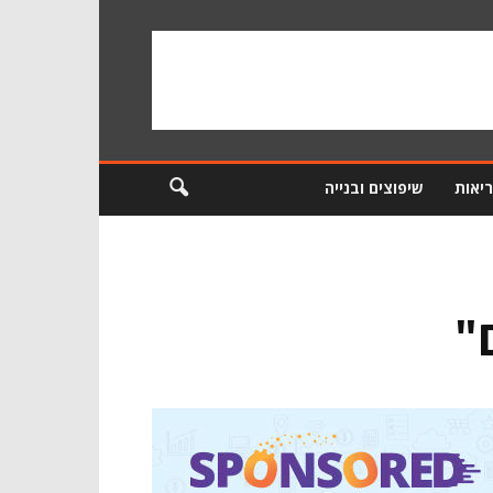
ריאות
שיפוצים ובנייה
"