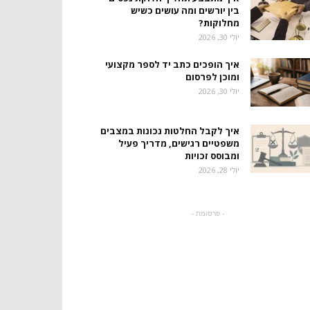
בין יורשים ומה עושים כשיש
מחלוקות?
יולי 30, 2026
איך הופכים כתב יד לספר מקצועי
ומוכן לפרסום
יולי 30, 2026
איך לקבל החלטות נכונות במצבים
משפטיים רגישים, מדריך פעיל
ומבוסס זכויות
יולי 28, 2026
- פרסומת -