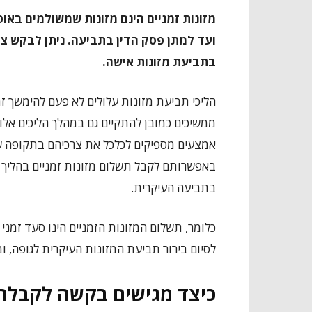
מזונות זמניים הינם מזונות שמשולמים באופ
ועד למתן פסק הדין בתביעה. ניתן לבקש צו 
בתביעת מזונות אישה.
הליכי תביעת מזונות עלולים לא פעם להימשך ז
ממשיכים כמובן להתקיים גם במהלך הליכים אלו. 
אמצעים מספיקים לכלכל את צרכיהם בתקופה ש
באפשרותם לקבל תשלום מזונות זמניים בהליך מ
בתביעה העיקרית.
כלומר, תשלום המזונות הזמניים הינו סעד זמני
לסיום בירור תביעת המזונות העיקרית לגופה, ו
כיצד מגישים בקשה לקבלת מ