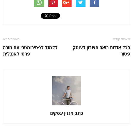
מאמר קודם
מאמר הבא
הכל אודות רואה חשבון לעוסק
ללמוד לפסיכומטרי עם מורה
פטור
פרטי לאנגלית
כתב מגזין עסקים