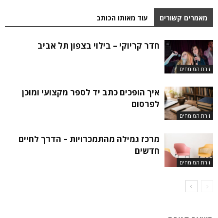
מאמרים קשורים
עוד מאותו הכותב
חדר קריוקי – בילוי בצפון תל אביב
זירת המומחים
איך הופכים כתב יד לספר מקצועי ומוכן
לפרסום
זירת המומחים
מרכז גמילה מהתמכרויות – הדרך לחיים
חדשים
זירת המומחים