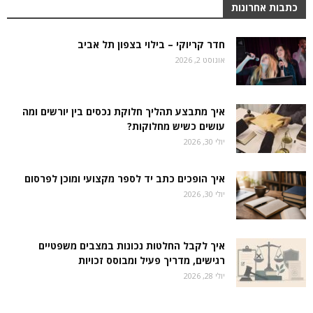
כתבות אחרונות
חדר קריוקי – בילוי בצפון תל אביב
אוגוסט 2, 2026
איך מתבצע תהליך חלוקת נכסים בין יורשים ומה
עושים כשיש מחלוקות?
יולי 30, 2026
איך הופכים כתב יד לספר מקצועי ומוכן לפרסום
יולי 30, 2026
איך לקבל החלטות נכונות במצבים משפטיים
רגישים, מדריך פעיל ומבוסס זכויות
יולי 28, 2026