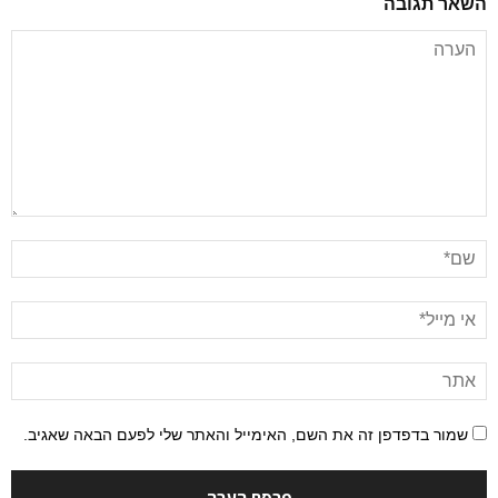
השאר תגובה
שמור בדפדפן זה את השם, האימייל והאתר שלי לפעם הבאה שאגיב.