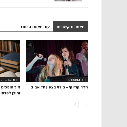
מאמרים קשורים
עוד מאותו הכותב
זירת המומחים
זירת המומחים
חדר קריוקי – בילוי בצפון תל אביב
איך הופכים 
ומוכן לפרסו