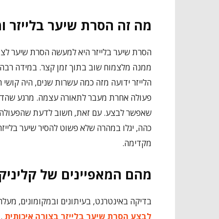
מה זה הסרת שיער בלייזר ו
הסרת שיער בלייזר
היא למעשה הסרת שיער לצמי
ממנה מלצמוח שוב בתוך זמן קצר. במידה רבה,
הלייזר ידועה מזה כמה עשרות שנים, היה קושי 
פעולה אחרת מעבר לתאורה עצמה. מרגע שהדב
שאפשר לבצע. עם זאת, חשוב לדעת שהפעולה ה
כהה, יגלו במהרה שלא פשוט להסיר שיער בלייזר
מקדימה.
מהם המאפיינים של קליני
בדיקה באינטרנט, בעיתונים ובמקומונים, מעלה
לבצע הסרת שיער בלייזר בצורה איכותית
.