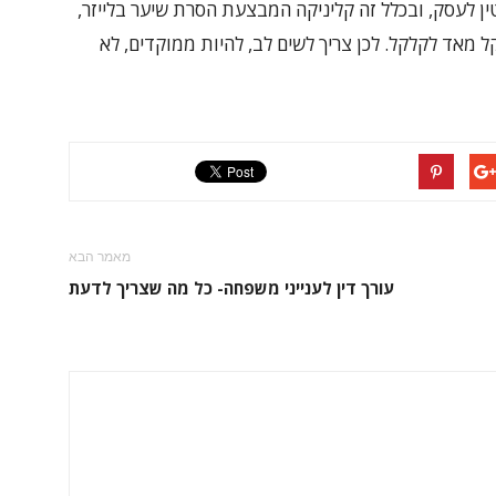
ין לעסק, ובכלל זה קליניקה המבצעת
הסרת שיער בלייזר
,
 מאד לקלקל. לכן צריך לשים לב, להיות ממוקדים, לא
מאמר הבא
עורך דין לענייני משפחה- כל מה שצריך לדעת