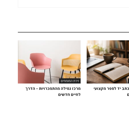
זירת המומחים
כתב יד לספר מקצועי
מרכז גמילה מהתמכרויות – הדרך
ם
לחיים חדשים