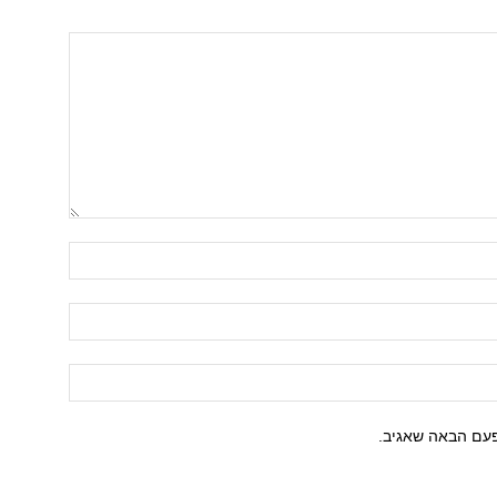
פעם הבאה שאגיב.