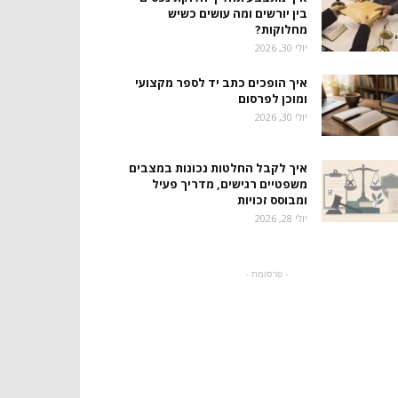
בין יורשים ומה עושים כשיש
מחלוקות?
יולי 30, 2026
איך הופכים כתב יד לספר מקצועי
ומוכן לפרסום
יולי 30, 2026
איך לקבל החלטות נכונות במצבים
משפטיים רגישים, מדריך פעיל
ומבוסס זכויות
יולי 28, 2026
- פרסומת -