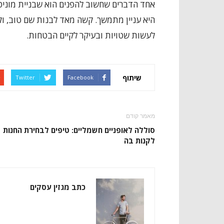
אחד הדברים שחשוב להפנים הוא שבניית מוניט
היא עניין מתמשך. קשה מאד לבנות שם טוב, וקל
לעשות שטויות ובעיקר לקיים הבטחות.
שיתוף
Twitter
Facebook
מאמר קודם
סוללה לאופניים חשמליים: טיפים לבחירת החנות
לקנות בה
כתב מגזין עסקים