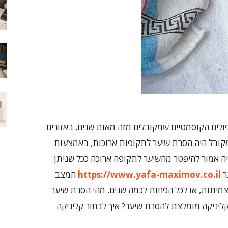
ולים הקוסמטיים שמקובלים מזה מאות שנים, באזורים
המקובל היה הסרת שיער לתקופות ארוכות, באמצעות
ה אמור להיפטר מהשיער לתקופה ארוכה ככל שניתן.
ר
https://www.yafa-maximov.co.il
המצב
יתות, או לכל הפחות לכמה שנים. מהי הסרת שיער
קליניקה מומלצת להסרת שיער? איך לבחור קליניקה