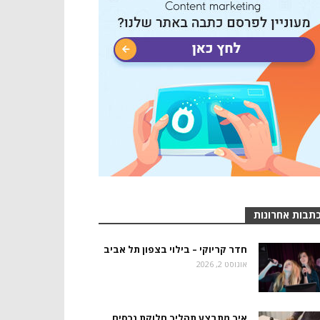
תבות אחרונות
חדר קריוקי – בילוי בצפון תל אביב
אוגוסט 2, 2026
איך מתבצע תהליך חלוקת נכסים