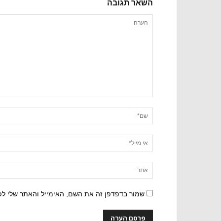
השאר תגובה
שמור בדפדפן זה את השם, האימייל והאתר שלי ל