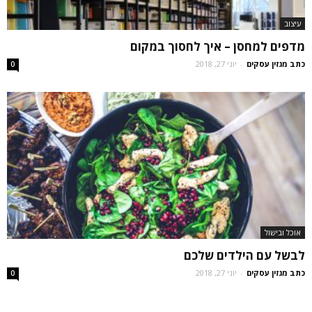
עיצוב
מדפים למחסן – איך לחסוך במקום
כתב מגזין עסקים
-
יוני 27, 2018
0
אוכל ובישול
לבשל עם הילדים שלכם
כתב מגזין עסקים
-
יוני 27, 2018
0