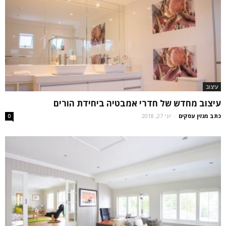
עיצוב
עיצוב מחדש של חדרי אמבטיה ביחידת הורים
כתב מגזין עסקים
-
יוני 27, 2018
0