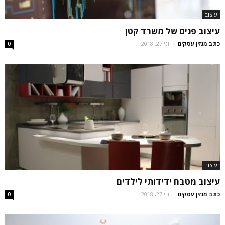
עיצוב
עיצוב פנים של משרד קטן
כתב מגזין עסקים
-
יוני 27, 2018
0
עיצוב
עיצוב מטבח ידידותי לילדים
כתב מגזין עסקים
-
יוני 27, 2018
0