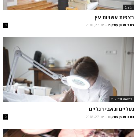
עיצוב
רצפות עשויות עץ
כתב מגזין עסקים
-
יוני 27, 2018
0
רפואה ובריאות
נעליים וכאבי רגליים
כתב מגזין עסקים
-
יוני 27, 2018
0