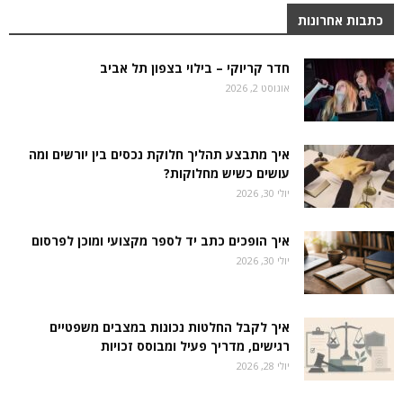
כתבות אחרונות
חדר קריוקי – בילוי בצפון תל אביב
אוגוסט 2, 2026
איך מתבצע תהליך חלוקת נכסים בין יורשים ומה
עושים כשיש מחלוקות?
יולי 30, 2026
איך הופכים כתב יד לספר מקצועי ומוכן לפרסום
יולי 30, 2026
איך לקבל החלטות נכונות במצבים משפטיים
רגישים, מדריך פעיל ומבוסס זכויות
יולי 28, 2026