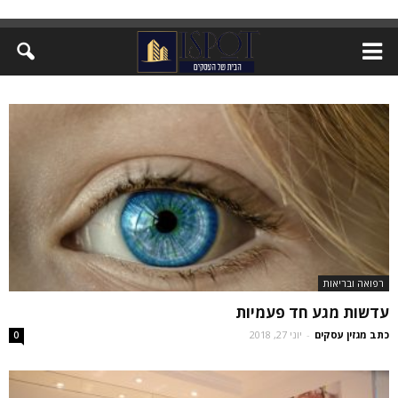
רפואה ובריאות
עדשות מגע חד פעמיות
כתב מגזין עסקים
-
יוני 27, 2018
0